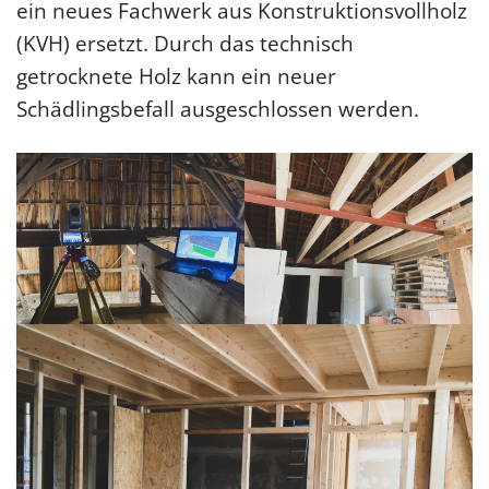
ein neues Fachwerk aus Konstruktionsvollholz
(KVH) ersetzt. Durch das technisch
getrocknete Holz kann ein neuer
Schädlingsbefall ausgeschlossen werden.