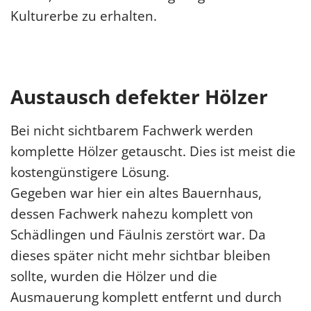
Kulturerbe zu erhalten.
Austausch defekter Hölzer
Bei nicht sichtbarem Fachwerk werden
komplette Hölzer getauscht. Dies ist meist die
kostengünstigere Lösung.
Gegeben war hier ein altes Bauernhaus,
dessen Fachwerk nahezu komplett von
Schädlingen und Fäulnis zerstört war. Da
dieses später nicht mehr sichtbar bleiben
sollte, wurden die Hölzer und die
Ausmauerung komplett entfernt und durch