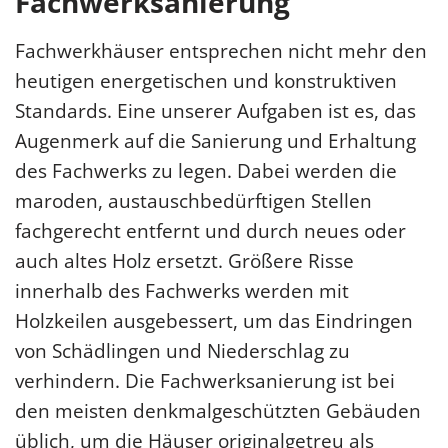
Fachwerksanierung
Fachwerkhäuser entsprechen nicht mehr den
heutigen energetischen und konstruktiven
Standards. Eine unserer Aufgaben ist es, das
Augenmerk auf die Sanierung und Erhaltung
des Fachwerks zu legen. Dabei werden die
maroden, austauschbedürftigen Stellen
fachgerecht entfernt und durch neues oder
auch altes Holz ersetzt. Größere Risse
innerhalb des Fachwerks werden mit
Holzkeilen ausgebessert, um das Eindringen
von Schädlingen und Niederschlag zu
verhindern. Die Fachwerksanierung ist bei
den meisten denkmalgeschützten Gebäuden
üblich, um die Häuser originalgetreu als