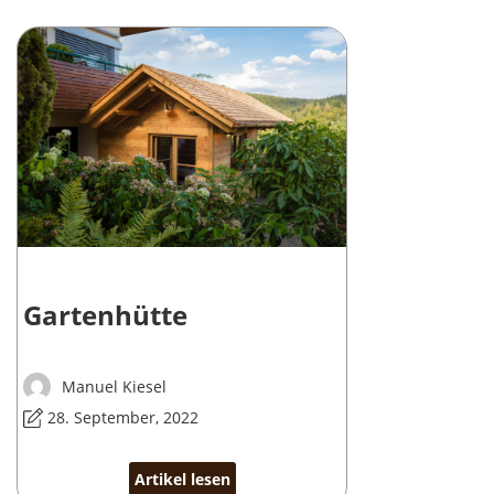
Gartenhütte
Manuel Kiesel
28. September, 2022
Artikel lesen