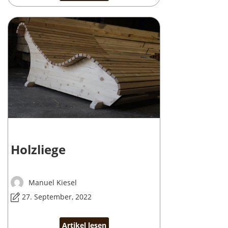
Holzliege
Manuel Kiesel
27. September, 2022
Artikel lesen