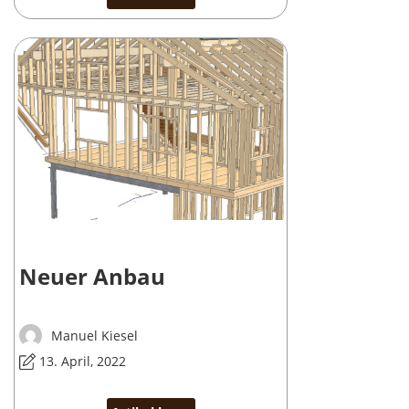
Neuer Anbau
Manuel Kiesel
13. April, 2022