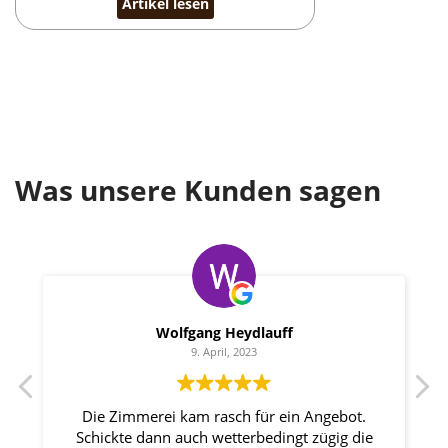
Artikel lesen
Was unsere Kunden sagen
Wolfgang Heydlauff
9. April, 2023
Die Zimmerei kam rasch für ein Angebot.
Schickte dann auch wetterbedingt zügig die