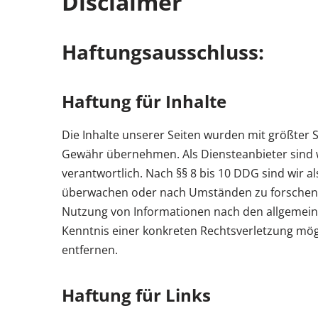
Disclaimer
Haftungsausschluss:
Haftung für Inhalte
Die Inhalte unserer Seiten wurden mit größter Sor
Gewähr übernehmen. Als Diensteanbieter sind w
verantwortlich. Nach §§ 8 bis 10 DDG sind wir a
überwachen oder nach Umständen zu forschen, d
Nutzung von Informationen nach den allgemeine
Kenntnis einer konkreten Rechtsverletzung mö
entfernen.
Haftung für Links