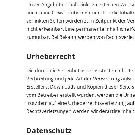
Unser Angebot enthält Links zu externen Webseit
auch keine Gewähr übernehmen. Für die Inhalte de
verlinkten Seiten wurden zum Zeitpunkt der Ver
nicht erkennbar. Eine permanente inhaltliche Ko
zumutbar. Bei Bekanntwerden von Rechtsverlet
Urheberrecht
Die durch die Seitenbetreiber erstellten Inhalt
Verbreitung und jede Art der Verwertung außer
Erstellers. Downloads und Kopien dieser Seite si
vom Betreiber erstellt wurden, werden die Urheb
trotzdem auf eine Urheberrechtsverletzung au
Rechtsverletzungen werden wir derartige Inhal
Datenschutz