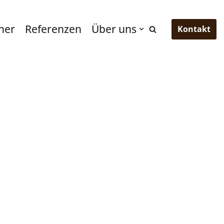
ner
Referenzen
Über uns
Kontakt