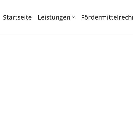
Startseite
Leistungen
Fördermittelrech