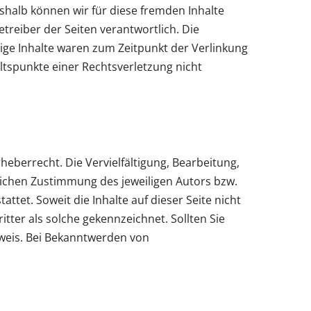
eshalb können wir für diese fremden Inhalte
etreiber der Seiten verantwortlich. Die
ige Inhalte waren zum Zeitpunkt der Verlinkung
altspunkte einer Rechtsverletzung nicht
heberrecht. Die Vervielfältigung, Bearbeitung,
lichen Zustimmung des jeweiligen Autors bzw.
ttet. Soweit die Inhalte auf dieser Seite nicht
tter als solche gekennzeichnet. Sollten Sie
weis. Bei Bekanntwerden von