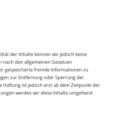
alität der Inhalte können wir jedoch keine
en nach den allgemeinen Gesetzen
oder gespeicherte fremde Informationen zu
ungen zur Entfernung oder Sperrung der
 Haftung ist jedoch erst ab dem Zeitpunkt der
tzungen werden wir diese Inhalte umgehend