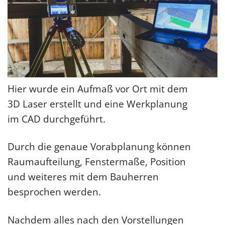
Hier wurde ein Aufmaß vor Ort mit dem
3D Laser erstellt und eine Werkplanung
im CAD durchgeführt.
Durch die genaue Vorabplanung können
Raumaufteilung, Fenstermaße, Position
und weiteres mit dem Bauherren
besprochen werden.
Nachdem alles nach den Vorstellungen