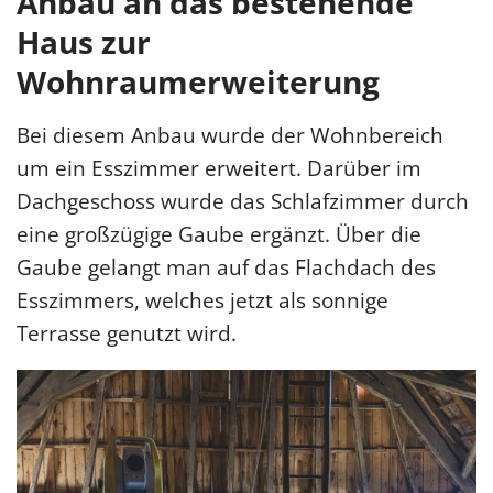
Anbau an das bestehende
Haus zur
Wohnraumerweiterung
Bei diesem Anbau wurde der Wohnbereich
um ein Esszimmer erweitert. Darüber im
Dachgeschoss wurde das Schlafzimmer durch
eine großzügige Gaube ergänzt. Über die
Gaube gelangt man auf das Flachdach des
Esszimmers, welches jetzt als sonnige
Terrasse genutzt wird.