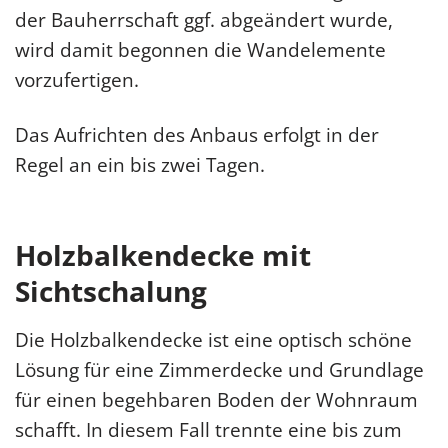
der Bauherrschaft ggf. abgeändert wurde,
wird damit begonnen die Wandelemente
vorzufertigen.
Das Aufrichten des Anbaus erfolgt in der
Regel an ein bis zwei Tagen.
Holzbalkendecke mit
Sichtschalung
Die Holzbalkendecke ist eine optisch schöne
Lösung für eine Zimmerdecke und Grundlage
für einen begehbaren Boden der Wohnraum
schafft. In diesem Fall trennte eine bis zum